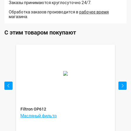
Заказы принимаются круглосуточно 24/7.
Обработка заказов производится в
рабочее время
магазина.
С этим товаром покупают
Filtron OP612
Sa
Масляный фильтр
Фи