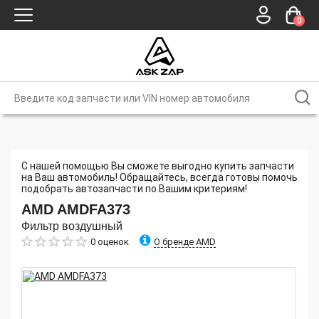
0
С нашей помощью Вы сможете выгодно купить запчасти
на Ваш автомобиль! Обращайтесь, всегда готовы помочь
подобрать автозапчасти по Вашим критериям!
AMD
AMDFA373
Фильтр воздушный
О бренде AMD
0 оценок