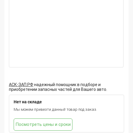
АСК-ЗАП.РФ
надежный помощник в подборе и
приобретении запасных частей для Вашего авто.
Нет на складе
Мы можем привезти данный товар под заказ.
Посмотреть цены и сроки