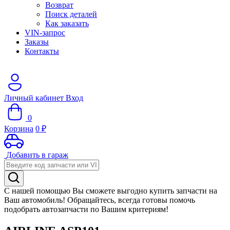
Возврат
Поиск деталей
Как заказать
VIN-запрос
Заказы
Контакты
Личный кабинет
Вход
0
Корзина
0
₽
Добавить в гараж
С нашей помощью Вы сможете выгодно купить запчасти на
Ваш автомобиль! Обращайтесь, всегда готовы помочь
подобрать автозапчасти по Вашим критериям!