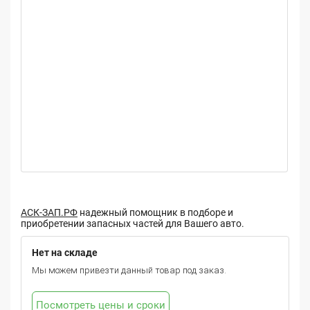
АСК-ЗАП.РФ
надежный помощник в подборе и
приобретении запасных частей для Вашего авто.
Нет на складе
Мы можем привезти данный товар под заказ.
Посмотреть цены и сроки