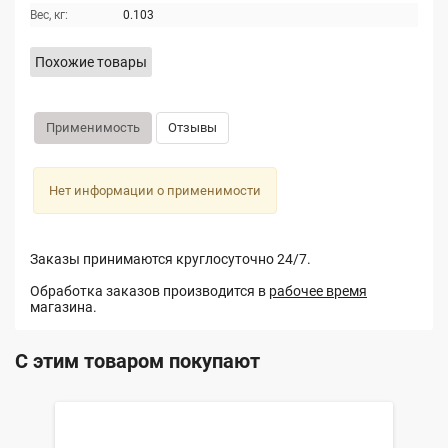
Вес, кг:
0.103
Похожие товары
Применимость
Отзывы
Нет информации о применимости
Заказы принимаются круглосуточно 24/7.
Обработка заказов производится в
рабочее время
магазина.
С этим товаром покупают