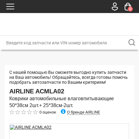
0
С нашей помощью Вы сможете выгодно купить запчасти
на Ваш автомобиль! Обращайтесь, всегда готовы помочь
подобрать автозапчасти по Вашим критериям!
AIRLINE
ACMLA02
Коврики автомобильные влаговпитывающие
50*38см 2шт.+ 25*38см-2шт.
О бренде AIRLINE
0 оценок