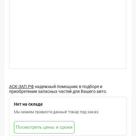
АСК-ЗАП.РФ
надежный помощник в подборе и
приобретении запасных частей для Вашего авто.
Нет на складе
Мы можем привезти данный товар под заказ.
Посмотреть цены и сроки