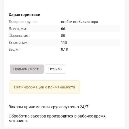
Характеристики
Товарная группа:
стойки стабилизатора
Длина, мм:
66
Ширина, мм:
80
Высота, мм:
115
Вес, кг:
0.18
Применимость
Отзывы
Нет информации о применимости
Заказы принимаются круглосуточно 24/7.
Обработка заказов производится в
рабочее время
магазина.