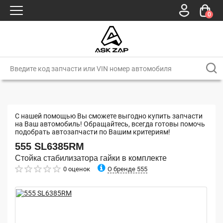
0
С нашей помощью Вы сможете выгодно купить запчасти
на Ваш автомобиль! Обращайтесь, всегда готовы помочь
подобрать автозапчасти по Вашим критериям!
555
SL6385RM
Стойка стабилизатора гайки в комплекте
О бренде 555
0 оценок