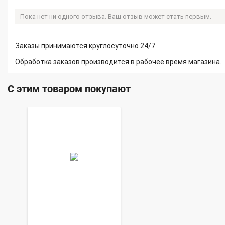
Пока нет ни одного отзыва. Ваш отзыв может стать первым.
Заказы принимаются круглосуточно 24/7.
Обработка заказов производится в
рабочее время
магазина.
С этим товаром покупают