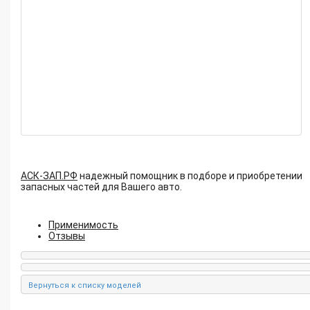
АСК-ЗАП.РФ
надежный помощник в подборе и приобретении
запасных частей для Вашего авто.
Применимость
Отзывы