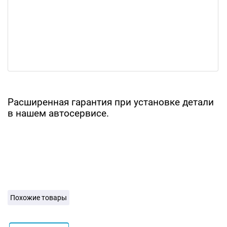
Расширенная гарантия при установке детали
в нашем автосервисе.
Похожие товары