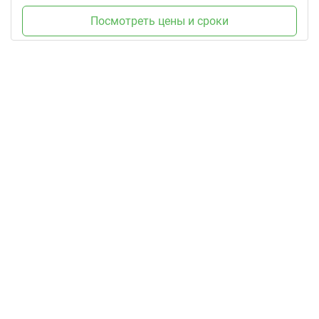
Посмотреть цены и сроки