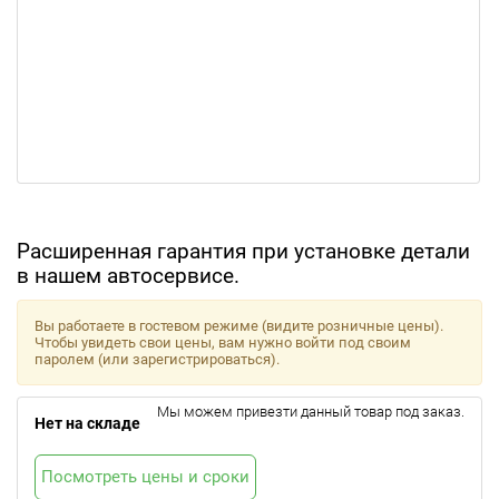
Расширенная гарантия при установке детали
в нашем автосервисе.
Вы работаете в гостевом режиме (видите розничные цены).
Чтобы увидеть свои цены, вам нужно войти под своим
паролем (или зарегистрироваться).
Мы можем привезти данный товар под заказ.
Нет на складе
Посмотреть цены и сроки