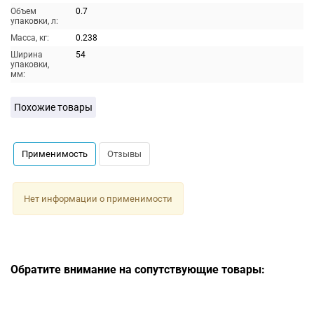
Объем
0.7
упаковки, л:
Масса, кг:
0.238
Ширина
54
упаковки,
мм:
Похожие товары
Применимость
Отзывы
Нет информации о применимости
Обратите внимание на сопутствующие товары: