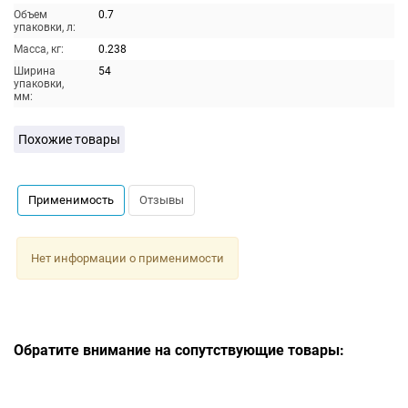
Объем
0.7
упаковки, л:
Масса, кг:
0.238
Ширина
54
упаковки,
мм:
Похожие товары
Применимость
Отзывы
Нет информации о применимости
Обратите внимание на сопутствующие товары: