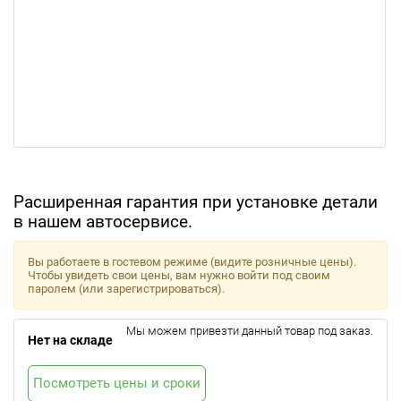
Расширенная гарантия при установке детали
в нашем автосервисе.
Вы работаете в гостевом режиме (видите розничные цены).
Чтобы увидеть свои цены, вам нужно войти под своим
паролем (или зарегистрироваться).
Мы можем привезти данный товар под заказ.
Нет на складе
Посмотреть цены и сроки