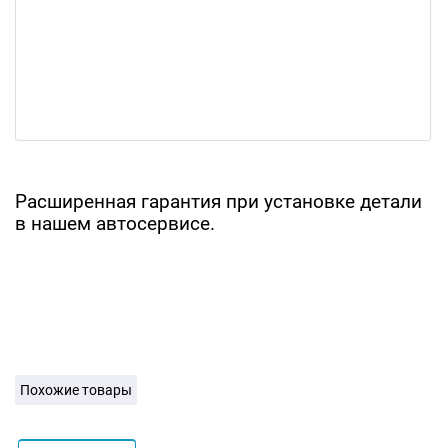
Расширенная гарантия при установке детали
в нашем автосервисе.
Похожие товары