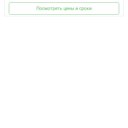
Посмотреть цены и сроки