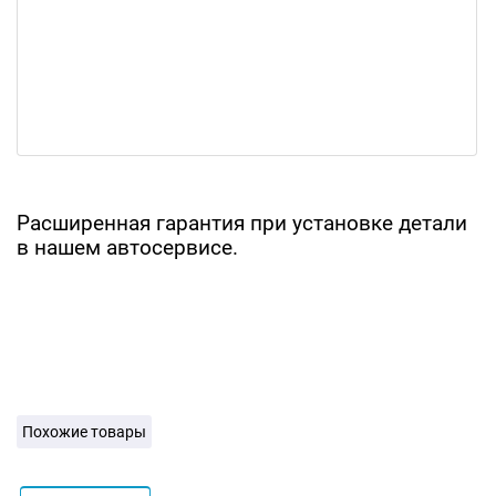
Расширенная гарантия при установке детали
в нашем автосервисе.
Похожие товары