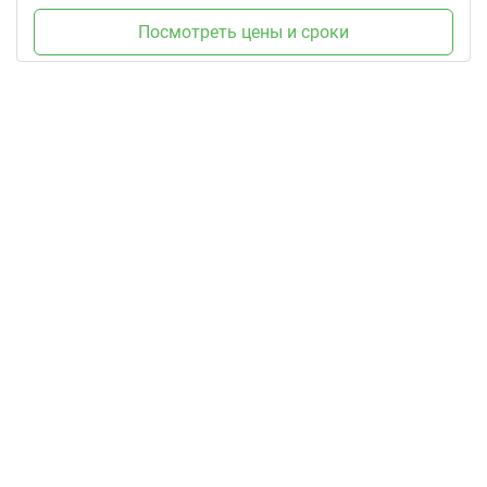
Посмотреть цены и сроки