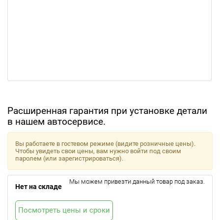
Расширенная гарантия при установке детали
в нашем автосервисе.
Вы работаете в гостевом режиме (видите розничные цены).
Чтобы увидеть свои цены, вам нужно войти под своим
паролем (или зарегистрироваться).
Мы можем привезти данный товар под заказ.
Нет на складе
Посмотреть цены и сроки