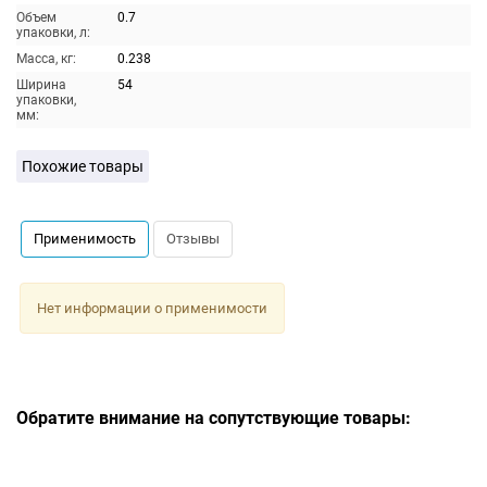
Объем
0.7
упаковки, л:
Масса, кг:
0.238
Ширина
54
упаковки,
мм:
Похожие товары
Применимость
Отзывы
Нет информации о применимости
Обратите внимание на сопутствующие товары: