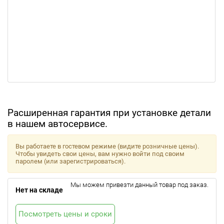
Расширенная гарантия при установке детали
в нашем автосервисе.
Вы работаете в гостевом режиме (видите розничные цены).
Чтобы увидеть свои цены, вам нужно войти под своим
паролем (или зарегистрироваться).
Мы можем привезти данный товар под заказ.
Нет на складе
Посмотреть цены и сроки