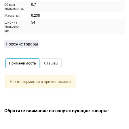
Объем
0.7
упаковки, л:
Масса, кг:
0.238
Ширина
54
упаковки,
мм:
Похожие товары
Применимость
Отзывы
Нет информации о применимости
Обратите внимание на сопутствующие товары: